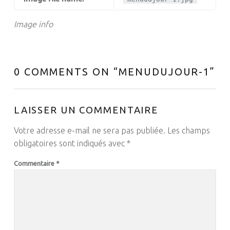
Image info
0 COMMENTS ON “
MENUDUJOUR-1
”
LAISSER UN COMMENTAIRE
Votre adresse e-mail ne sera pas publiée.
Les champs
obligatoires sont indiqués avec
*
Commentaire
*