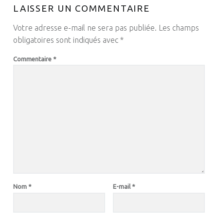
LAISSER UN COMMENTAIRE
Votre adresse e-mail ne sera pas publiée.
Les champs
obligatoires sont indiqués avec
*
Commentaire
*
Nom
*
E-mail
*