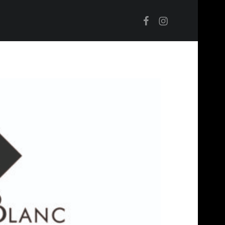
Facebook
Instagram