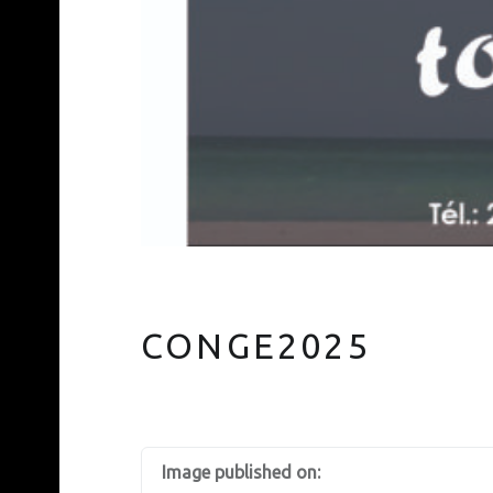
CONGE2025
Image published on: