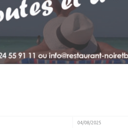
04/08/2025