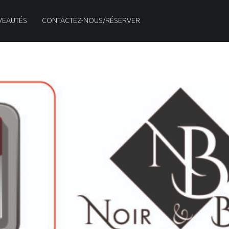
VEAUTÉS
CONTACTEZ-NOUS/RÉSERVER