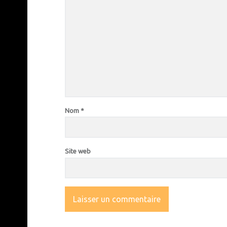
Nom
*
Site web