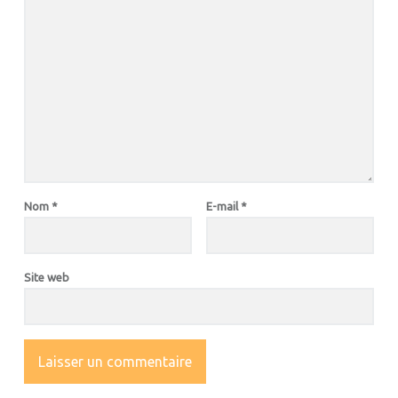
Nom
*
E-mail
*
Site web