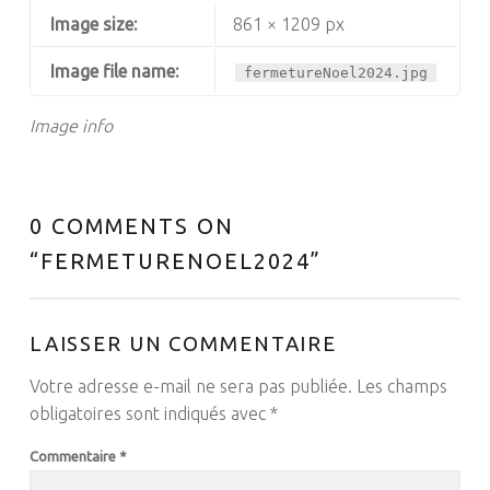
Image size:
861 × 1209 px
Image file name:
fermetureNoel2024.jpg
Image info
0 COMMENTS ON
“
FERMETURENOEL2024
”
LAISSER UN COMMENTAIRE
Votre adresse e-mail ne sera pas publiée.
Les champs
obligatoires sont indiqués avec
*
Commentaire
*