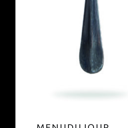
MENUDUJOUR