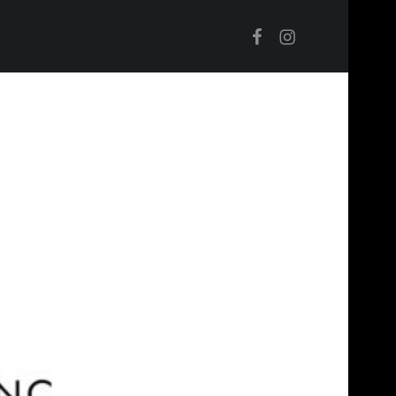
Facebook
Instagram