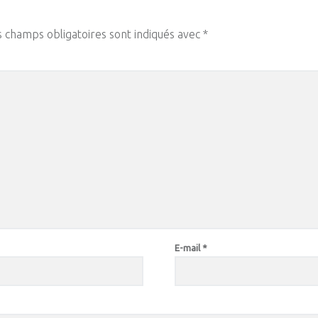
s champs obligatoires sont indiqués avec
*
E-mail
*