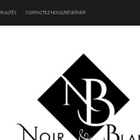
VEAUTÉS
CONTACTEZ-NOUS/RÉSERVER