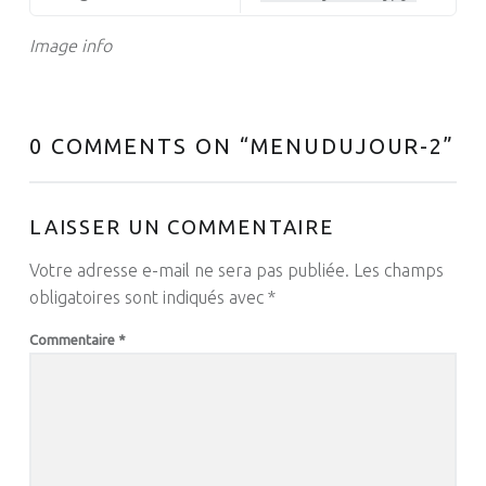
Image info
0 COMMENTS ON “
MENUDUJOUR-2
”
LAISSER UN COMMENTAIRE
Votre adresse e-mail ne sera pas publiée.
Les champs
obligatoires sont indiqués avec
*
Commentaire
*