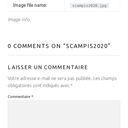
Image file name:
scampis2020.jpg
Image info
0 COMMENTS ON “
SCAMPIS2020
”
LAISSER UN COMMENTAIRE
Votre adresse e-mail ne sera pas publiée.
Les champs
obligatoires sont indiqués avec
*
Commentaire
*