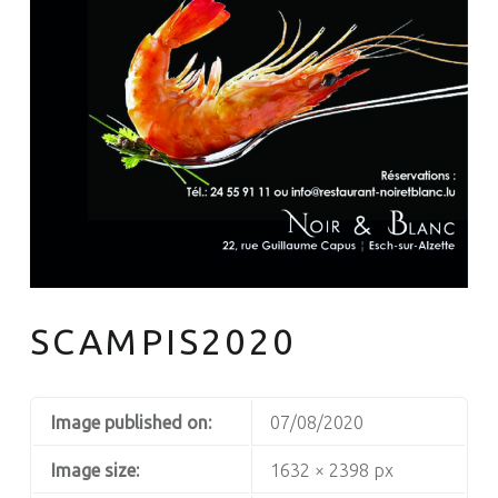
SCAMPIS2020
Image published on:
07/08/2020
Image size:
1632 × 2398 px