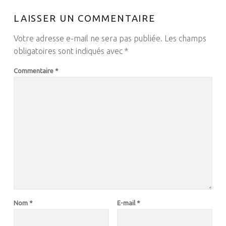
LAISSER UN COMMENTAIRE
Votre adresse e-mail ne sera pas publiée.
Les champs
obligatoires sont indiqués avec
*
Commentaire
*
Nom
*
E-mail
*