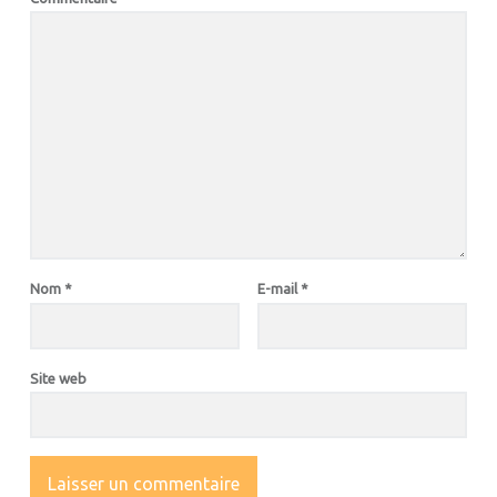
Nom
*
E-mail
*
Site web