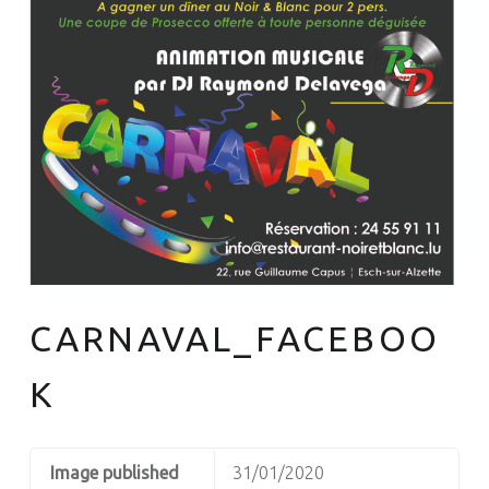
CARNAVAL_FACEBOO
K
Image published
31/01/2020