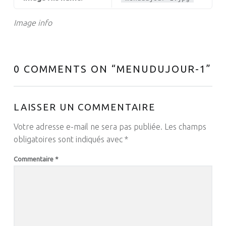
Image info
0 COMMENTS ON “
MENUDUJOUR-1
”
LAISSER UN COMMENTAIRE
Votre adresse e-mail ne sera pas publiée.
Les champs
obligatoires sont indiqués avec
*
Commentaire
*