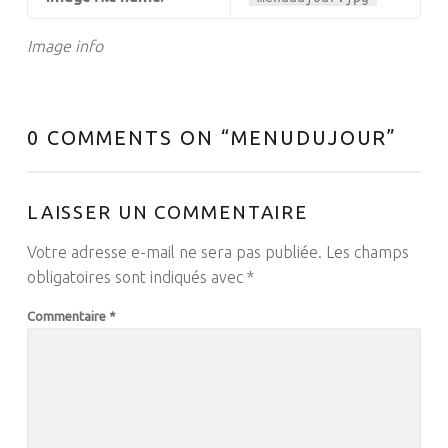
Image info
0 COMMENTS ON “
MENUDUJOUR
”
LAISSER UN COMMENTAIRE
Votre adresse e-mail ne sera pas publiée.
Les champs
obligatoires sont indiqués avec
*
Commentaire
*