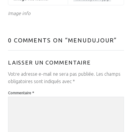
Image info
0 COMMENTS ON “
MENUDUJOUR
”
LAISSER UN COMMENTAIRE
Votre adresse e-mail ne sera pas publiée.
Les champs
obligatoires sont indiqués avec
*
Commentaire
*