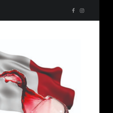
Facebook
Instagram