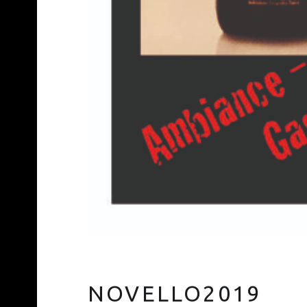
NOVELLO2019