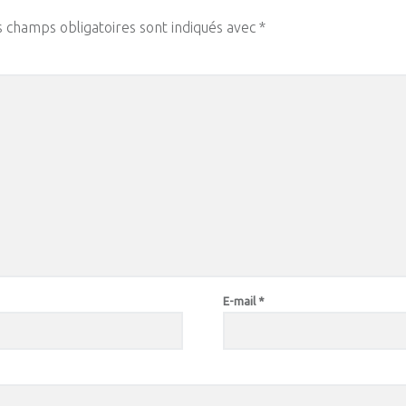
s champs obligatoires sont indiqués avec
*
E-mail
*