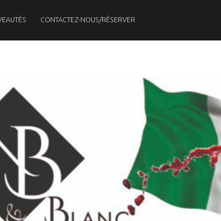
VEAUTÉS
CONTACTEZ-NOUS/RÉSERVER