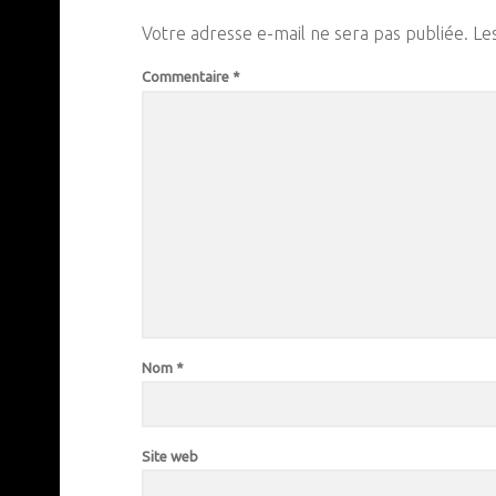
Votre adresse e-mail ne sera pas publiée.
Le
Commentaire
*
Nom
*
Site web