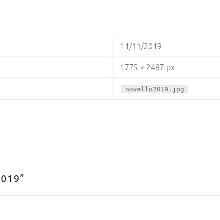
11/11/2019
1775 × 2487 px
novello2019.jpg
019
”